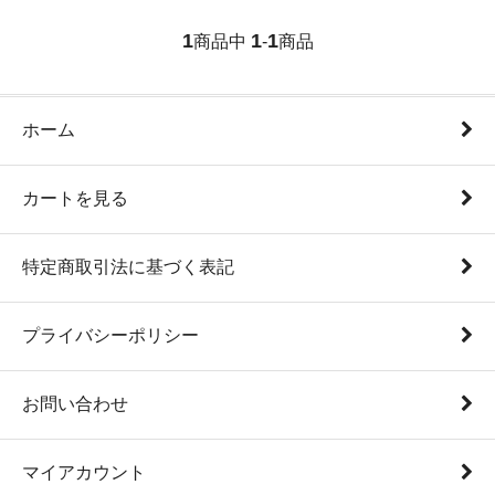
1
1
1
商品中
-
商品
ホーム
カートを見る
特定商取引法に基づく表記
プライバシーポリシー
お問い合わせ
マイアカウント