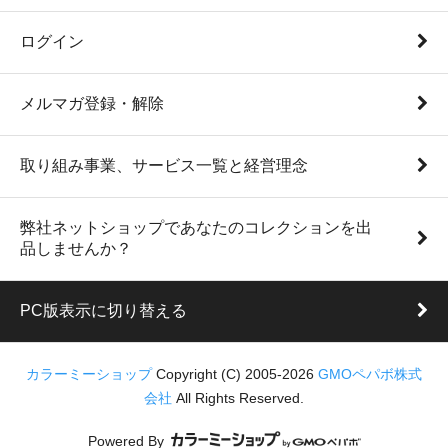
ログイン
メルマガ登録・解除
取り組み事業、サービス一覧と経営理念
弊社ネットショップであなたのコレクションを出
品しませんか？
PC版表示に切り替える
カラーミーショップ
Copyright (C) 2005-2026
GMOペパボ株式
会社
All Rights Reserved.
Powered By